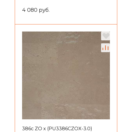
4 080 руб.
386с ZO x (PU3386CZOX-3.0)