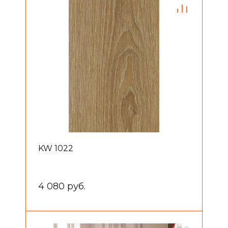
KW 1022
4 080 руб.