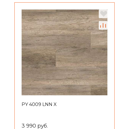
PY 4009 LNN X
3 990 руб.