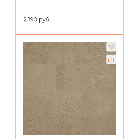
2 190 руб.