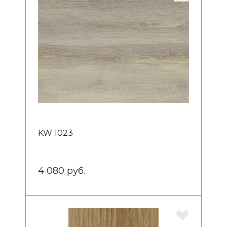
KW 1023
4 080 руб.