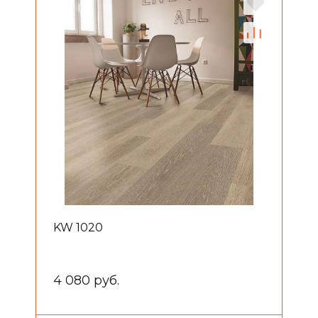
KW 1020
4 080 руб.