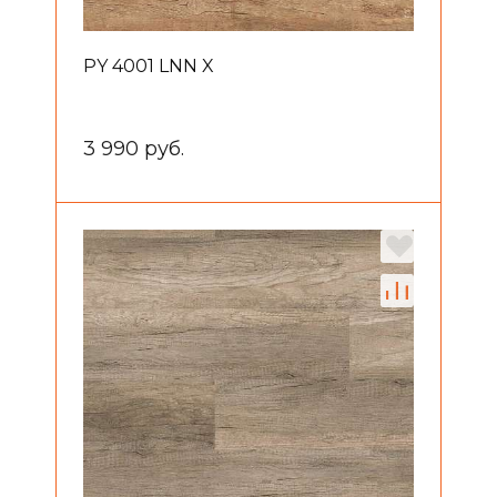
PY 4001 LNN X
3 990 руб.