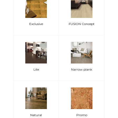
Exclusive
FUSION Concept
Lite
Narrow plank
Natural
Promo