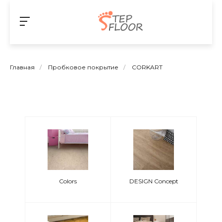
Главная
/
Пробковое покрытие
/
CORKART
Colors
DESIGN Concept