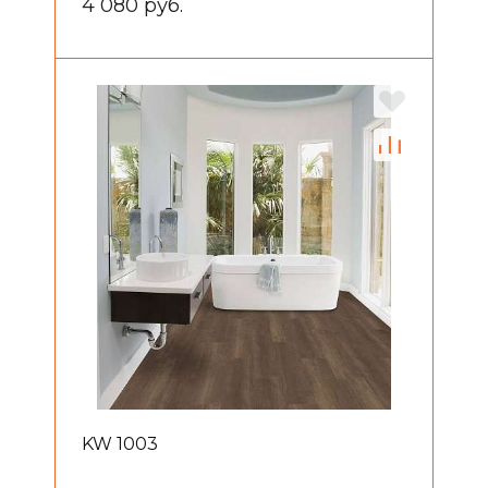
4 080 руб.
KW 1003