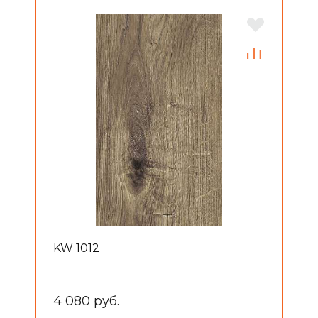
KW 1012
4 080 руб.