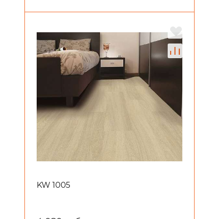
KW 1005