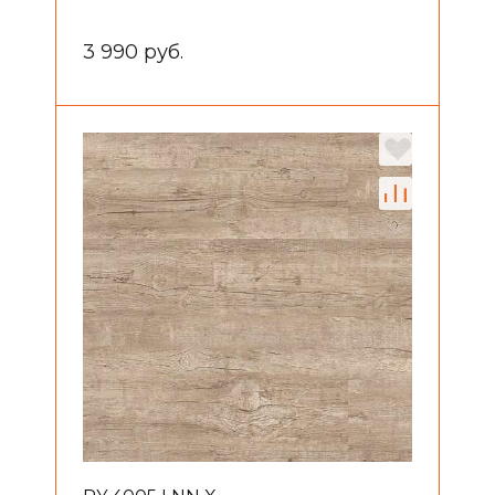
3 990 руб.