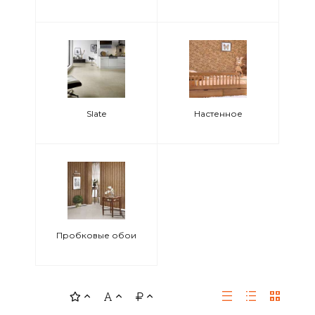
Slate
Настенное
Пробковые обои