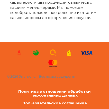
характеристикам продукции, свяжитесь с
нашими менеджерами. Мы поможем
подобрать подходящее решение и ответим
на все вопросы до оформления покупки.
© 2026 Быстропол, Все права защищены
Политика в отношении обработки
персональных данных
Пользовательское соглашение