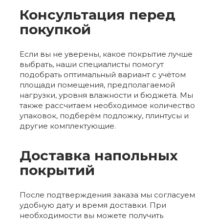
Консультация перед
покупкой
Если вы не уверены, какое покрытие лучше
выбрать, наши специалисты помогут
подобрать оптимальный вариант с учётом
площади помещения, предполагаемой
нагрузки, уровня влажности и бюджета. Мы
также рассчитаем необходимое количество
упаковок, подберём подложку, плинтусы и
другие комплектующие.
Доставка напольных
покрытий
После подтверждения заказа мы согласуем
удобную дату и время доставки. При
необходимости вы можете получить