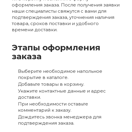
оформления заказа. После получения заявки
наши специалисты свяжутся с вами для
подтверждения заказа, уточнения наличия
товара, сроков поставки и удобного
времени доставки.
Этапы оформления
заказа
Выберите необходимое напольное
покрытие в каталоге.
Добавьте товары в корзину.
Укажите контактные данные и адрес
доставки.
При необходимости оставьте
комментарий к заказу.
Дождитесь звонка менеджера для
подтверждения заказа.