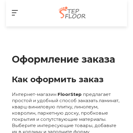
Оформление заказа
Как оформить заказ
Интернет-магазин
FloorStep
предлагает
простой и удобный способ заказать ламинат,
кварц-виниловую плитку, линолеум,
ковролин, паркетную доску, пробковые
покрытия и сопутствующие материалы.
Выберите интересующие товары, добавьте
их в корзину и заполните форму