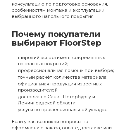
консультацию по подготовке основания,
особенностям монтажа и эксплуатации
выбранного напольного покрытия.
Почему покупатели
выбирают FloorStep
широкий ассортимент современных
напольных покрытий;
профессиональная помощь при выборе;
точный расчёт количества материала;
официальная продукция известных
производителей;
доставка по Санкт-Петербургу и
Ленинградской области;
услуги по профессиональной укладке.
Если у вас возникли вопросы по
оформлению заказа, оплате, доставке или