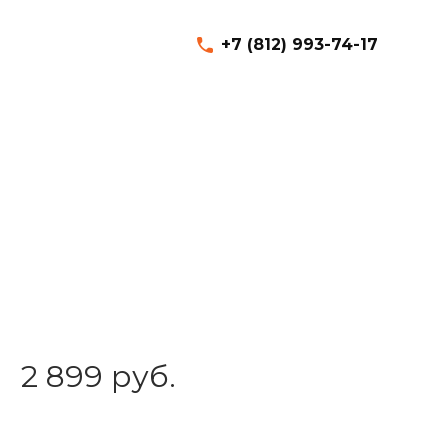
+7 (812) 993-74-17
2 899 руб.