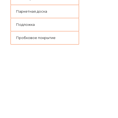
Паркетная доска
Подложка
Пробковое покрытие