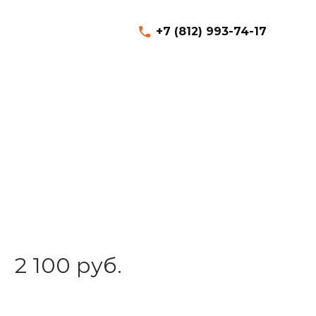
+7 (812) 993-74-17
2 100 руб.