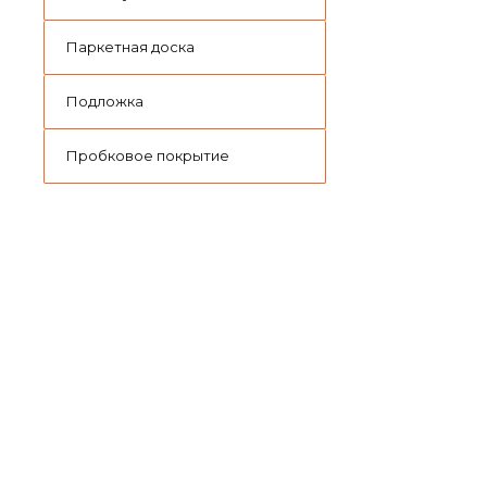
Паркетная доска
Подложка
Пробковое покрытие