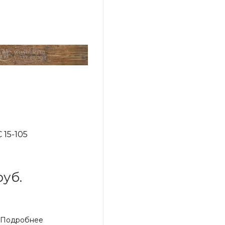
 15-105
руб.
Подробнее