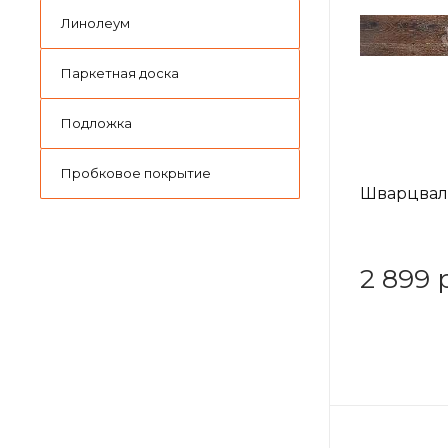
Линолеум
Паркетная доска
Подложка
Пробковое покрытие
Шварцваль
2 899 