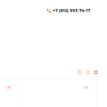
+7 (812) 993-74-17