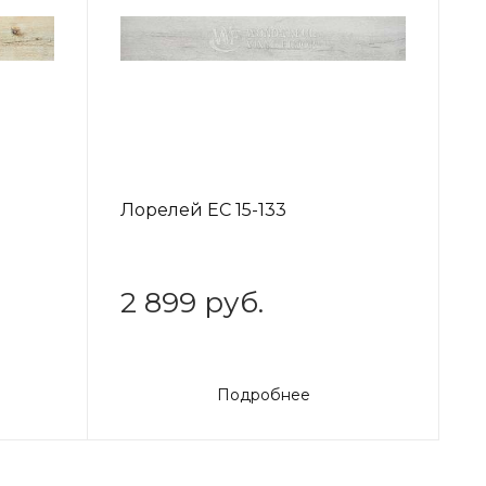
Лорелей EC 15-133
2 899 руб.
Подробнее