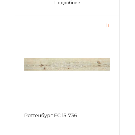
Подробнее
Роттенбург EC 15-736