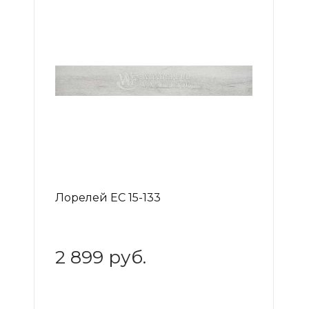
Лорелей EC 15-133
2 899 руб.