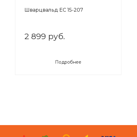
Шварцвальд EC 15-207
2 899 руб.
Подробнее