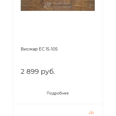
Висмар EC 15-105
2 899 руб.
Подробнее