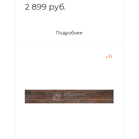
2 899 руб.
Подробнее