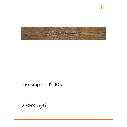
Висмар EC 15-105
2 899 руб.