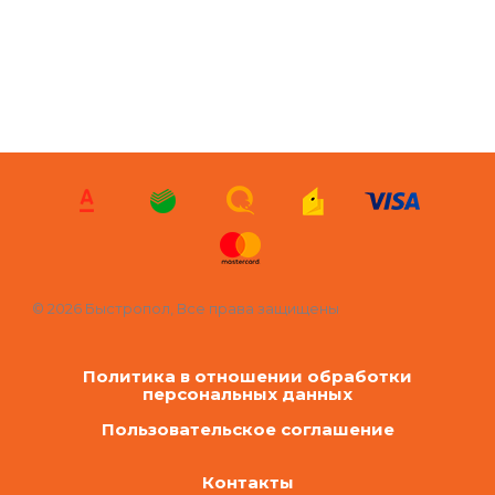
© 2026 Быстропол, Все права защищены
Политика в отношении обработки
персональных данных
Пользовательское соглашение
Контакты