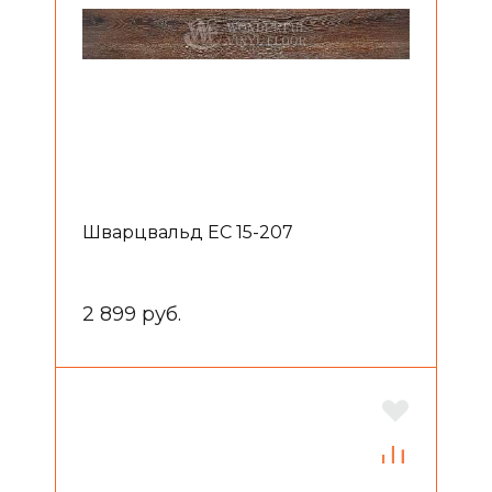
Шварцвальд EC 15-207
2 899 руб.